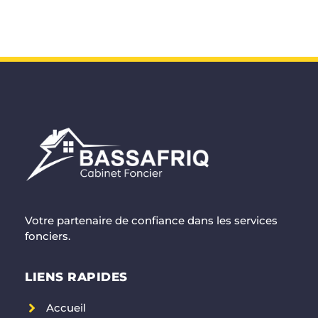
Votre partenaire de confiance dans les services
fonciers.
LIENS RAPIDES
Accueil