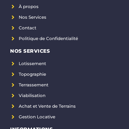
À propos
Nos Services
Contact
Politique de Confidentialité
NOS SERVICES
Lotissement
Topographie
Terrassement
Viabilisation
Achat et Vente de Terrains
Gestion Locative