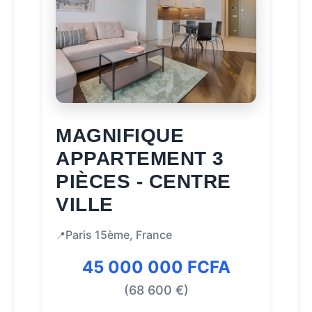
MAGNIFIQUE
APPARTEMENT 3
PIÈCES - CENTRE
VILLE
Paris 15ème, France
📍
45 000 000 FCFA
(68 600 €)