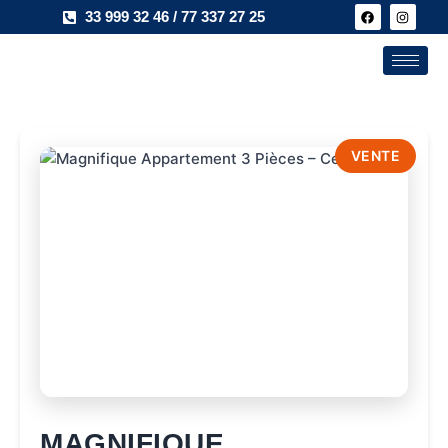
33 999 32 46 / 77 337 27 25
×
VENTE
MAGNIFIQUE