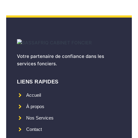
Votre partenaire de confiance dans les
services fonciers.
LIENS RAPIDES
Accueil
À propos
Nos Services
Contact