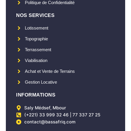
Politique de Confidentialité
NOS SERVICES
Lotissement
Topographie
Terrassement
Viabilisation
Achat et Vente de Terrains
Gestion Locative
INFORMATIONS
Saly Médsef, Mbour
(+221) 33 999 32 46 | 77 337 27 25
contact@bassafriq.com