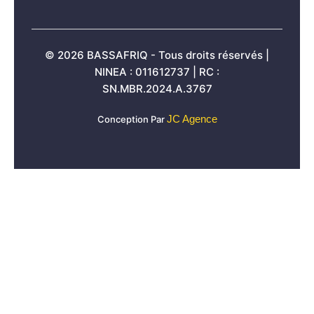
© 2026 BASSAFRIQ - Tous droits réservés |
NINEA : 011612737 | RC :
SN.MBR.2024.A.3767
JC Agence
Conception Par