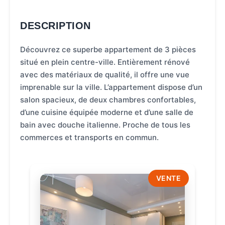
DESCRIPTION
Découvrez ce superbe appartement de 3 pièces
situé en plein centre-ville. Entièrement rénové
avec des matériaux de qualité, il offre une vue
imprenable sur la ville. L’appartement dispose d’un
salon spacieux, de deux chambres confortables,
d’une cuisine équipée moderne et d’une salle de
bain avec douche italienne. Proche de tous les
commerces et transports en commun.
VENTE