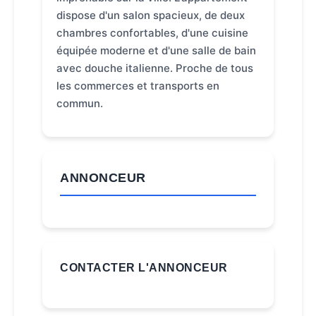
dispose d'un salon spacieux, de deux
chambres confortables, d'une cuisine
équipée moderne et d'une salle de bain
avec douche italienne. Proche de tous
les commerces et transports en
commun.
ANNONCEUR
CONTACTER L'ANNONCEUR