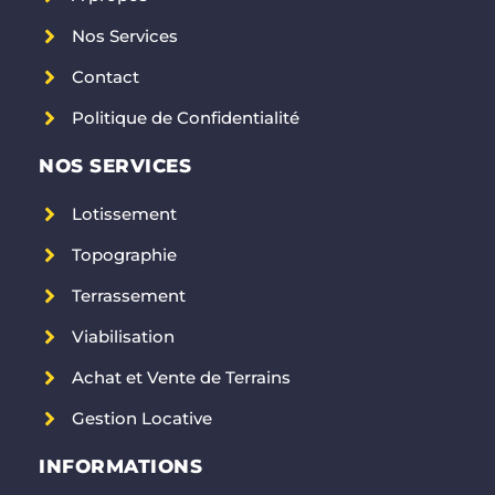
Nos Services
Contact
Politique de Confidentialité
NOS SERVICES
Lotissement
Topographie
Terrassement
Viabilisation
Achat et Vente de Terrains
Gestion Locative
INFORMATIONS