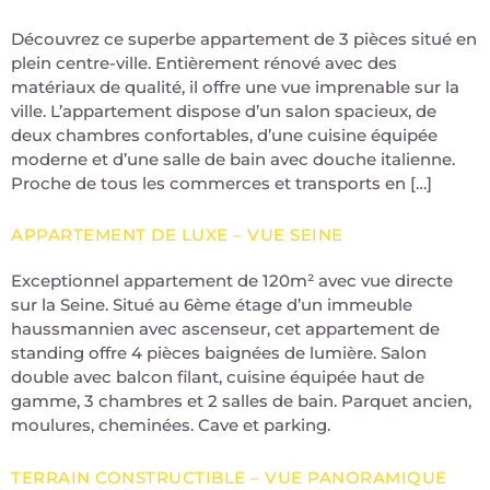
Découvrez ce superbe appartement de 3 pièces situé en
plein centre-ville. Entièrement rénové avec des
matériaux de qualité, il offre une vue imprenable sur la
ville. L’appartement dispose d’un salon spacieux, de
deux chambres confortables, d’une cuisine équipée
moderne et d’une salle de bain avec douche italienne.
Proche de tous les commerces et transports en […]
APPARTEMENT DE LUXE – VUE SEINE
Exceptionnel appartement de 120m² avec vue directe
sur la Seine. Situé au 6ème étage d’un immeuble
haussmannien avec ascenseur, cet appartement de
standing offre 4 pièces baignées de lumière. Salon
double avec balcon filant, cuisine équipée haut de
gamme, 3 chambres et 2 salles de bain. Parquet ancien,
moulures, cheminées. Cave et parking.
TERRAIN CONSTRUCTIBLE – VUE PANORAMIQUE