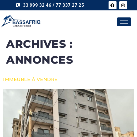
33 999 32 46 / 77 337 27 25
ARCHIVES :
ANNONCES
IMMEUBLE À VENDRE