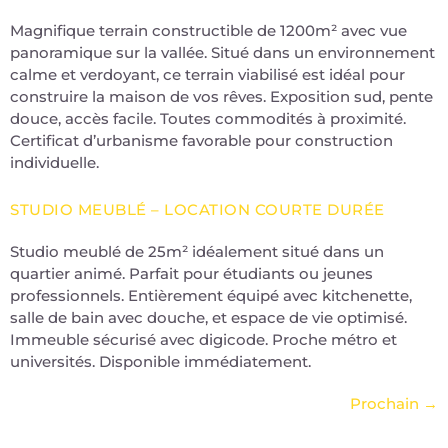
Magnifique terrain constructible de 1200m² avec vue
panoramique sur la vallée. Situé dans un environnement
calme et verdoyant, ce terrain viabilisé est idéal pour
construire la maison de vos rêves. Exposition sud, pente
douce, accès facile. Toutes commodités à proximité.
Certificat d’urbanisme favorable pour construction
individuelle.
STUDIO MEUBLÉ – LOCATION COURTE DURÉE
Studio meublé de 25m² idéalement situé dans un
quartier animé. Parfait pour étudiants ou jeunes
professionnels. Entièrement équipé avec kitchenette,
salle de bain avec douche, et espace de vie optimisé.
Immeuble sécurisé avec digicode. Proche métro et
universités. Disponible immédiatement.
Prochain
→