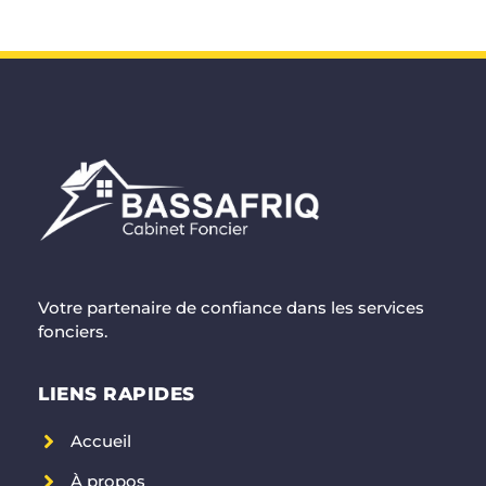
Votre partenaire de confiance dans les services
fonciers.
LIENS RAPIDES
Accueil
À propos