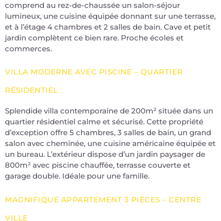
comprend au rez-de-chaussée un salon-séjour
lumineux, une cuisine équipée donnant sur une terrasse,
et à l’étage 4 chambres et 2 salles de bain. Cave et petit
jardin complètent ce bien rare. Proche écoles et
commerces.
VILLA MODERNE AVEC PISCINE – QUARTIER
RÉSIDENTIEL
Splendide villa contemporaine de 200m² située dans un
quartier résidentiel calme et sécurisé. Cette propriété
d’exception offre 5 chambres, 3 salles de bain, un grand
salon avec cheminée, une cuisine américaine équipée et
un bureau. L’extérieur dispose d’un jardin paysager de
800m² avec piscine chauffée, terrasse couverte et
garage double. Idéale pour une famille.
MAGNIFIQUE APPARTEMENT 3 PIÈCES – CENTRE
VILLE