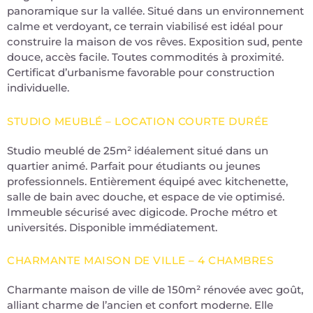
panoramique sur la vallée. Situé dans un environnement
calme et verdoyant, ce terrain viabilisé est idéal pour
construire la maison de vos rêves. Exposition sud, pente
douce, accès facile. Toutes commodités à proximité.
Certificat d’urbanisme favorable pour construction
individuelle.
STUDIO MEUBLÉ – LOCATION COURTE DURÉE
Studio meublé de 25m² idéalement situé dans un
quartier animé. Parfait pour étudiants ou jeunes
professionnels. Entièrement équipé avec kitchenette,
salle de bain avec douche, et espace de vie optimisé.
Immeuble sécurisé avec digicode. Proche métro et
universités. Disponible immédiatement.
CHARMANTE MAISON DE VILLE – 4 CHAMBRES
Charmante maison de ville de 150m² rénovée avec goût,
alliant charme de l’ancien et confort moderne. Elle